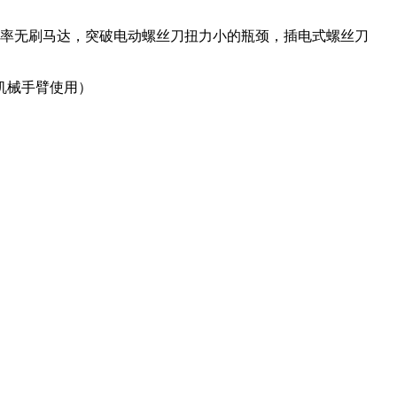
功率无刷马达，突破电动螺丝刀扭力小的瓶颈，插电式螺丝刀
机械手臂使用）