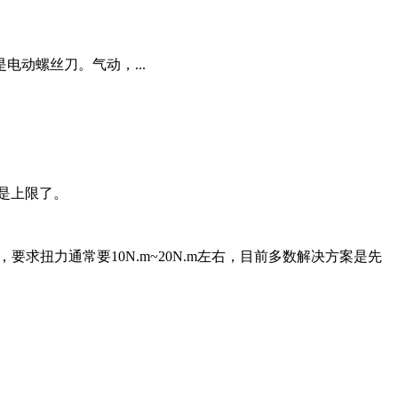
动螺丝刀。气动，...
是上限了。
要求扭力通常要10N.m~20N.m左右，目前多数解决方案是先