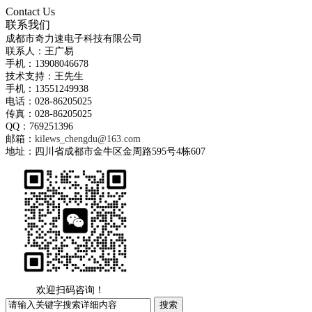
Contact Us
联系我们
成都市奇力速电子科技有限公司
联系人：王广易
手机：13908046678
技术支持：王先生
手机：13551249938
电话：028-86205025
传真：028-86205025
QQ：769251396
邮箱：
kilews_chengdu@163.com
地址：四川省成都市金牛区金周路595号4栋607
欢迎扫码咨询！