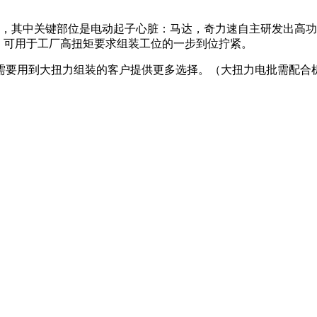
子，其中关键部位是电动起子心脏：马达，奇力速自主研发出高
%以内，可用于工厂高扭矩要求组装工位的一步到位拧紧。
需要用到大扭力组装的客户提供更多选择。（大扭力电批需配合