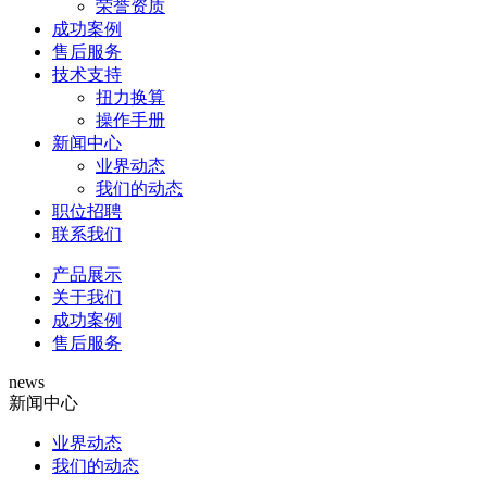
荣誉资质
成功案例
售后服务
技术支持
扭力换算
操作手册
新闻中心
业界动态
我们的动态
职位招聘
联系我们
产品展示
关于我们
成功案例
售后服务
news
新闻中心
业界动态
我们的动态