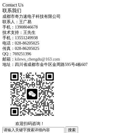
Contact Us
联系我们
成都市奇力速电子科技有限公司
联系人：王广易
手机：13908046678
技术支持：王先生
手机：13551249938
电话：028-86205025
传真：028-86205025
QQ：769251396
邮箱：
kilews_chengdu@163.com
地址：四川省成都市金牛区金周路595号4栋607
欢迎扫码咨询！