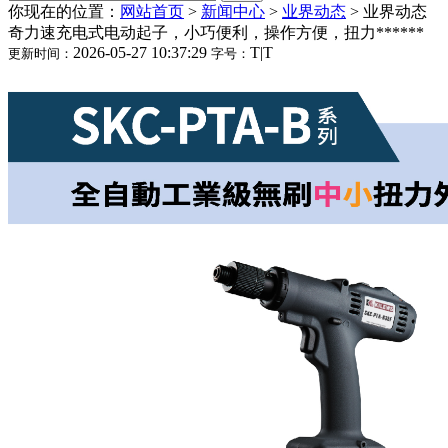
你现在的位置：
网站首页
>
新闻中心
>
业界动态
>
业界动态
奇力速充电式电动起子，小巧便利，操作方便，扭力******
2026-05-27 10:37:29
T
|
T
更新时间：
字号：