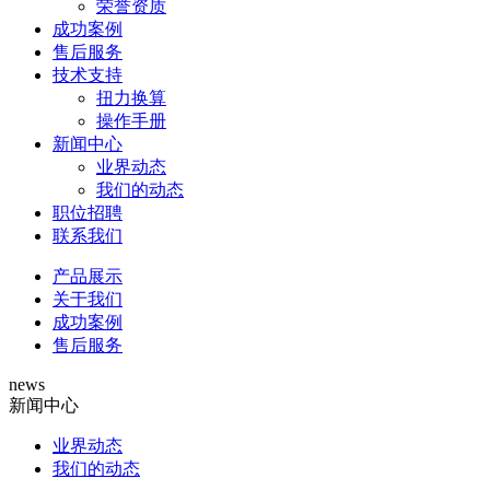
荣誉资质
成功案例
售后服务
技术支持
扭力换算
操作手册
新闻中心
业界动态
我们的动态
职位招聘
联系我们
产品展示
关于我们
成功案例
售后服务
news
新闻中心
业界动态
我们的动态