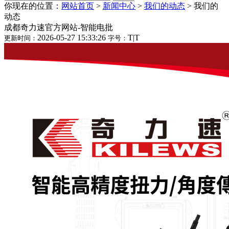
你现在的位置：
网站首页
>
新闻中心
>
我们的动态
>
我们的
动态
成都奇力速官方网站-智能电批
2026-05-27 15:33:26
T
|
T
更新时间：
字号：