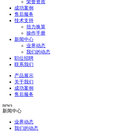
荣誉资质
成功案例
售后服务
技术支持
扭力换算
操作手册
新闻中心
业界动态
我们的动态
职位招聘
联系我们
产品展示
关于我们
成功案例
售后服务
news
新闻中心
业界动态
我们的动态