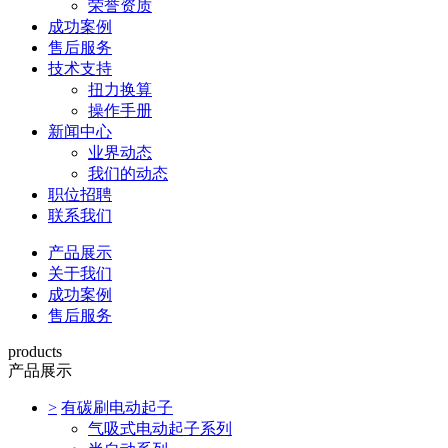
荣誉资质
成功案例
售后服务
技术支持
扭力换算
操作手册
新闻中心
业界动态
我们的动态
职位招聘
联系我们
产品展示
关于我们
成功案例
售后服务
products
产品展示
>
有碳刷电动起子
气吸式电动起子系列