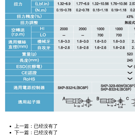
上一篇：已经没有了
下一篇：已经没有了