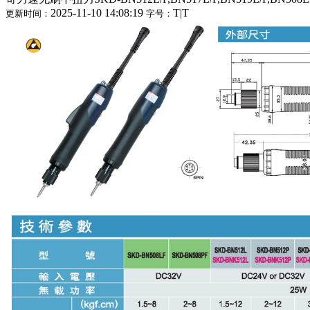
2025-11-10 14:08:19
T
|
T
更新时间：
字号：