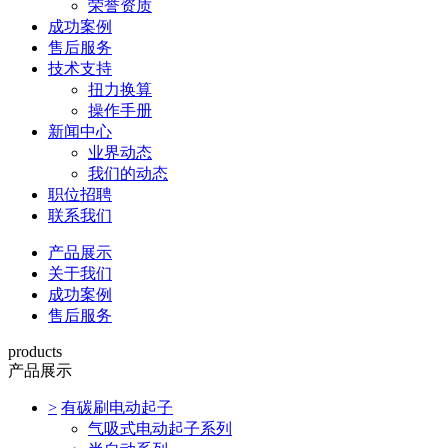
荣誉资质
成功案例
售后服务
技术支持
扭力换算
操作手册
新闻中心
业界动态
我们的动态
职位招聘
联系我们
产品展示
关于我们
成功案例
售后服务
products
产品展示
>
有碳刷电动起子
气吸式电动起子系列