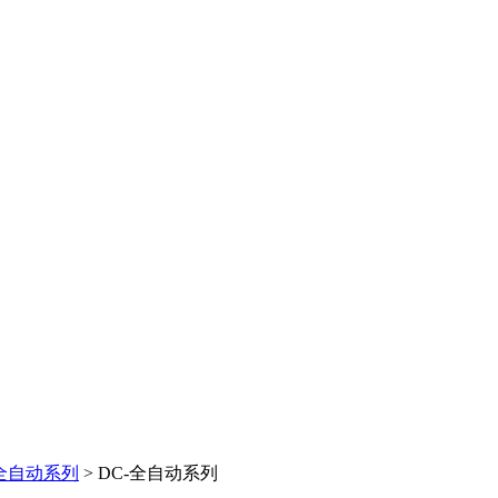
-全自动系列
>
DC-全自动系列