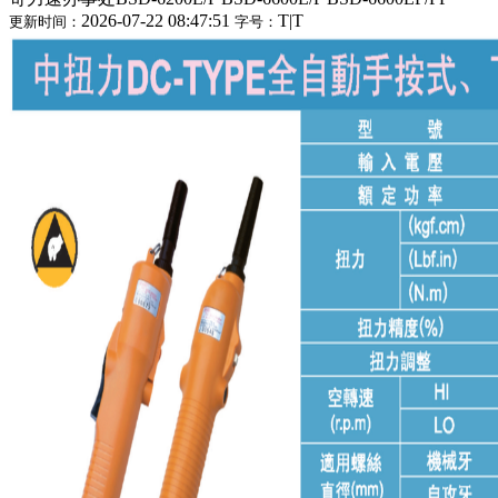
2026-07-22 08:47:51
T
|
T
更新时间：
字号：